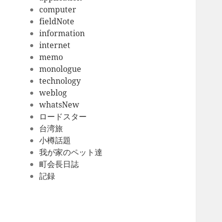
computer
fieldNote
information
internet
memo
monologue
technology
weblog
whatsNew
ロードスター
台湾旅
小樽話題
我が家のペット達
町会長日誌
記録