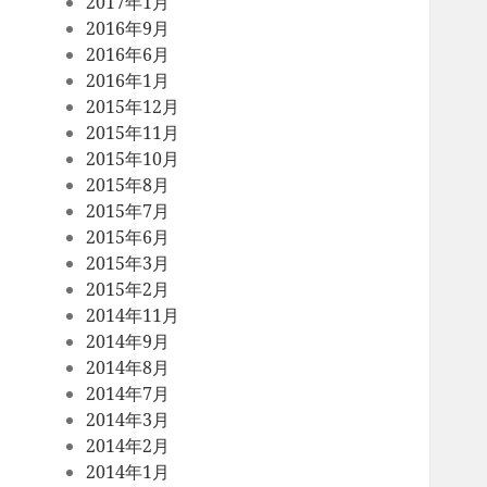
2017年1月
2016年9月
2016年6月
2016年1月
2015年12月
2015年11月
2015年10月
2015年8月
2015年7月
2015年6月
2015年3月
2015年2月
2014年11月
2014年9月
2014年8月
2014年7月
2014年3月
2014年2月
2014年1月