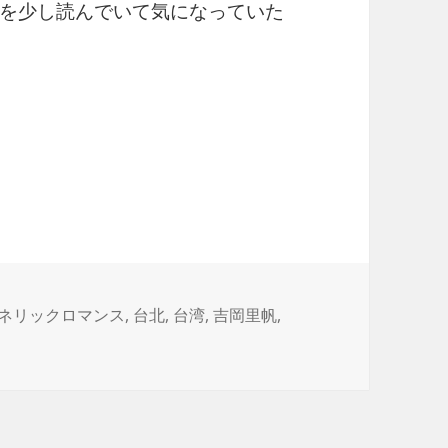
を少し読んでいて気になっていた
ネリックロマンス
,
台北
,
台湾
,
吉岡里帆
,