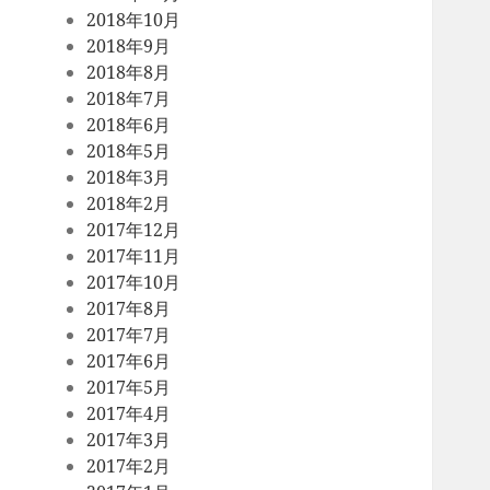
2018年10月
2018年9月
2018年8月
2018年7月
2018年6月
2018年5月
2018年3月
2018年2月
2017年12月
2017年11月
2017年10月
2017年8月
2017年7月
2017年6月
2017年5月
2017年4月
2017年3月
2017年2月