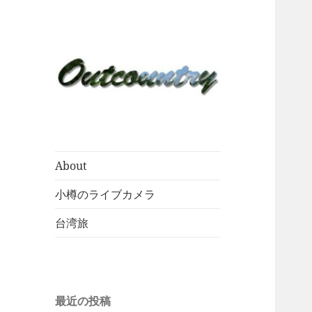
About
小樽のライブカメラ
台湾旅
最近の投稿