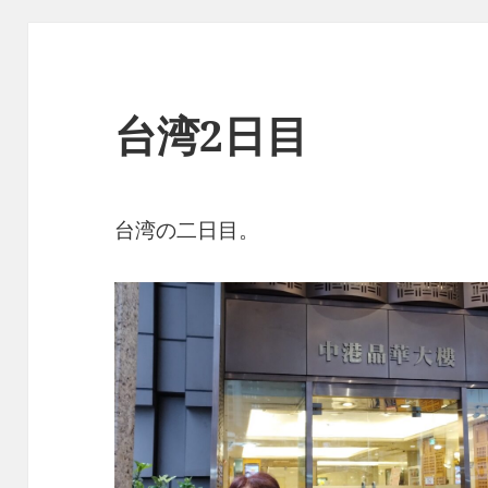
台湾2日目
台湾の二日目。