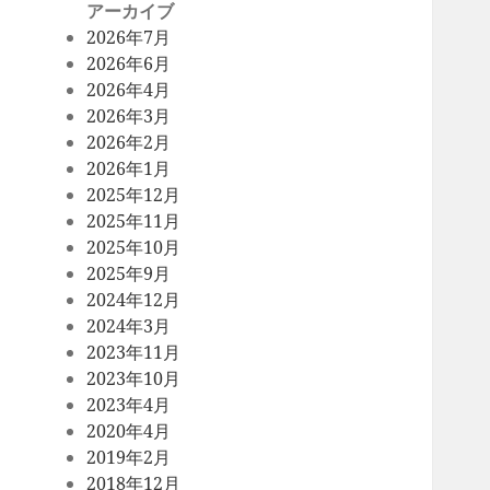
アーカイブ
2026年7月
2026年6月
2026年4月
2026年3月
2026年2月
2026年1月
2025年12月
2025年11月
2025年10月
2025年9月
2024年12月
2024年3月
2023年11月
2023年10月
2023年4月
2020年4月
2019年2月
2018年12月