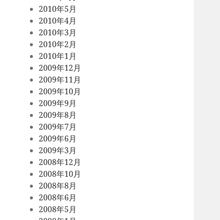
2010年5月
2010年4月
2010年3月
2010年2月
2010年1月
2009年12月
2009年11月
2009年10月
2009年9月
2009年8月
2009年7月
2009年6月
2009年3月
2008年12月
2008年10月
2008年8月
2008年6月
2008年5月