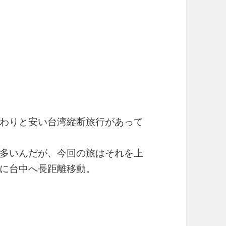
わりと安い台湾縦断旅行があって
多いんだが、今回の旅はそれを上
に台中へ長距離移動。