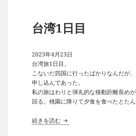
台湾1日目
2023年4月23日
台湾旅1日目。
こないだ四国に行ったばかりなんだが、
申し込んであった。
私の旅はわりと弾丸的な移動距離長めが
回る。桃園に降りて夕食を食べたとたん
台湾1日目
続きを読む