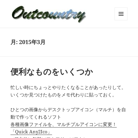
メニュ
ーとウ
ィジェ
ット
月:
2015年3月
便利なものをいくつか
忙しい時にちょっとやりたくなることがあったりして。
いくつか見つけたものをメモ代わりに貼っておく。
ひとつの画像からデスクトップアイコン（マルチ）を自
動で作ってくれるソフト
各種画像ファイルを、マルチプルアイコンに変更！
「Quick Any2Ico」