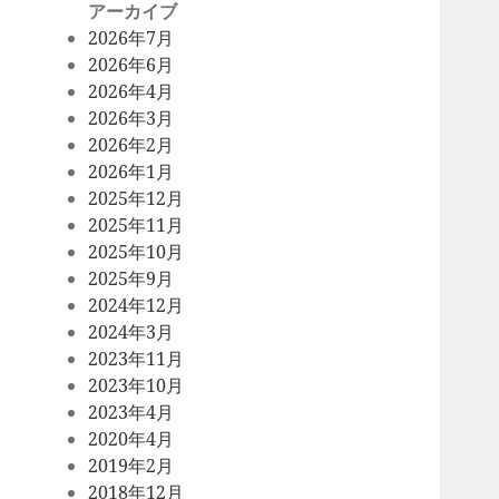
アーカイブ
2026年7月
2026年6月
2026年4月
2026年3月
2026年2月
2026年1月
2025年12月
2025年11月
2025年10月
2025年9月
2024年12月
2024年3月
2023年11月
2023年10月
2023年4月
2020年4月
2019年2月
2018年12月