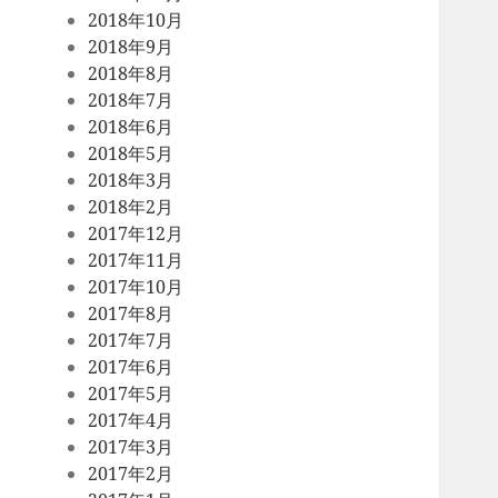
2018年10月
2018年9月
2018年8月
2018年7月
2018年6月
2018年5月
2018年3月
2018年2月
2017年12月
2017年11月
2017年10月
2017年8月
2017年7月
2017年6月
2017年5月
2017年4月
2017年3月
2017年2月