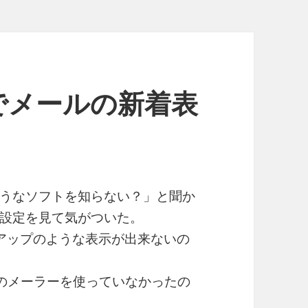
essでメールの新着表
うなソフトを知らない？」と聞か
設定を見て気がついた。
ポップアップのような表示が出来ないの
!以外のメーラーを使っていなかったの