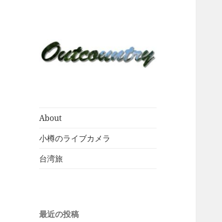
About
小樽のライブカメラ
台湾旅
最近の投稿