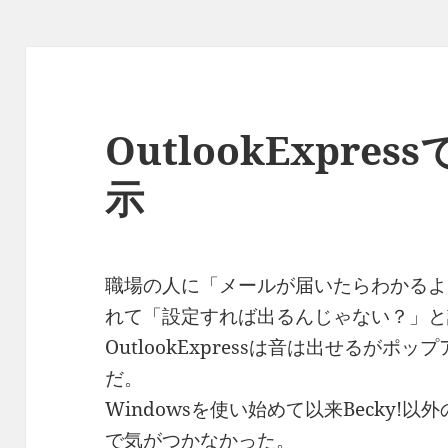
ー
OutlookExpr
示
職場の人に「メールが届いたらわかるよ
れて「設定すれば出るんじゃない？」と
OutlookExpressは音は出せるが
だ。
Windowsを使い始めて以来Becky
で気がつかなかった。