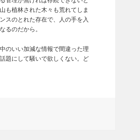
る管理が無ければ存続できないと
山も植林された木々も荒れてしま
ンスのとれた存在で、人の手を入
なるのだから。
中のいい加減な情報で間違った理
話題にして騒いで欲しくない。ど