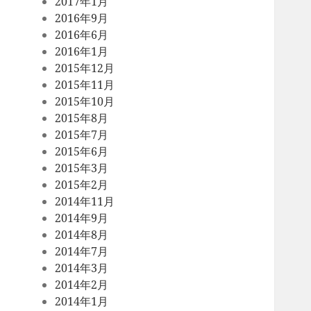
2017年1月
2016年9月
2016年6月
2016年1月
2015年12月
2015年11月
2015年10月
2015年8月
2015年7月
2015年6月
2015年3月
2015年2月
2014年11月
2014年9月
2014年8月
2014年7月
2014年3月
2014年2月
2014年1月