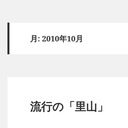
月:
2010年10月
流行の「里山」