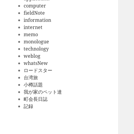
computer
fieldNote
information
internet
memo
monologue
technology
weblog
whatsNew
ロードスター
台湾旅
小樽話題
我が家のペット達
町会長日誌
記録