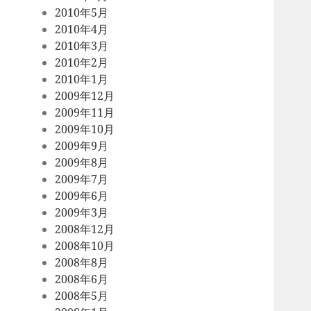
2010年5月
2010年4月
2010年3月
2010年2月
2010年1月
2009年12月
2009年11月
2009年10月
2009年9月
2009年8月
2009年7月
2009年6月
2009年3月
2008年12月
2008年10月
2008年8月
2008年6月
2008年5月