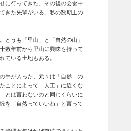
せに行ってきた。その後の会食中
てきた先輩がいる。私の数期上の
。どうも「里山」と「自然の山」
十数年前から里山に興味を持って
れている土地もある。
の手が入った、元々は「自然」の
たことによって「人工」に近くな
」とは言わないのと同じくらいに
緑を「自然っていいね」と言って