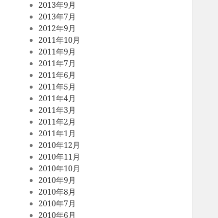
2013年9月
2013年7月
2012年9月
2011年10月
2011年9月
2011年7月
2011年6月
2011年5月
2011年4月
2011年3月
2011年2月
2011年1月
2010年12月
2010年11月
2010年10月
2010年9月
2010年8月
2010年7月
2010年6月