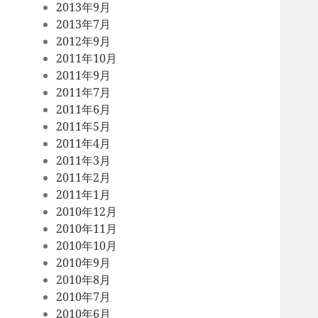
2013年9月
2013年7月
2012年9月
2011年10月
2011年9月
2011年7月
2011年6月
2011年5月
2011年4月
2011年3月
2011年2月
2011年1月
2010年12月
2010年11月
2010年10月
2010年9月
2010年8月
2010年7月
2010年6月