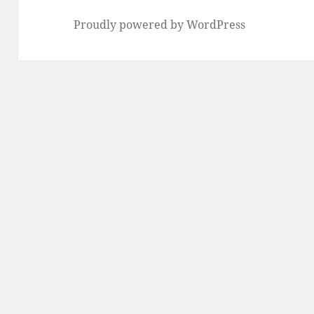
Proudly powered by WordPress