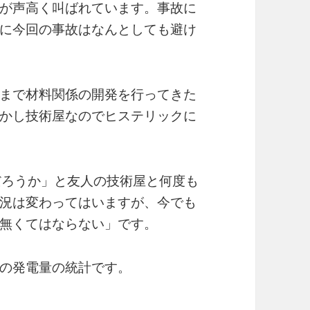
が声高く叫ばれています。事故に
に今回の事故はなんとしても避け
まで材料関係の開発を行ってきた
かし技術屋なのでヒステリックに
だろうか」と友人の技術屋と何度も
況は変わってはいますが、今でも
無くてはならない」です。
の発電量の統計です。