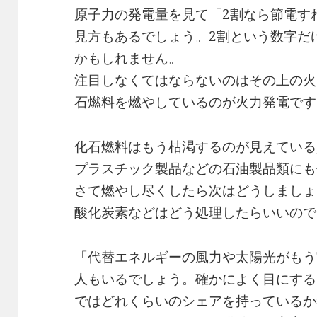
原子力の発電量を見て「2割なら節電す
見方もあるでしょう。2割という数字だ
かもしれません。
注目しなくてはならないのはその上の火
石燃料を燃やしているのが火力発電です
化石燃料はもう枯渇するのが見えている
プラスチック製品などの石油製品類にも
さて燃やし尽くしたら次はどうしましょ
酸化炭素などはどう処理したらいいので
「代替エネルギーの風力や太陽光がもう
人もいるでしょう。確かによく目にする
ではどれくらいのシェアを持っているか