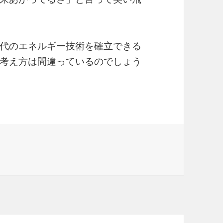
代のエネルギー技術を確立できる
考え方は間違っているのでしょう