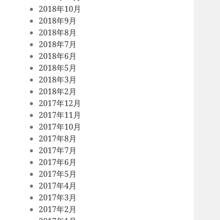
2018年10月
2018年9月
2018年8月
2018年7月
2018年6月
2018年5月
2018年3月
2018年2月
2017年12月
2017年11月
2017年10月
2017年8月
2017年7月
2017年6月
2017年5月
2017年4月
2017年3月
2017年2月