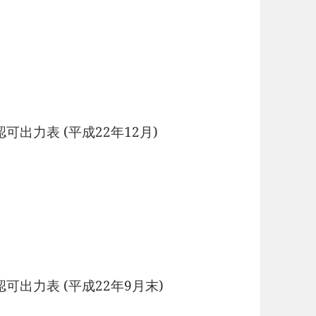
出力表 (平成22年12月)
可出力表 (平成22年9月末)