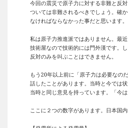
今回の震災で原子力に対する非難と反対
ついては非難されるべきでしょう。確か
なければならなかった事だと思います。
私は原子力推進派ではありません。最近
技術屋なので技術的には門外漢です。し
反対のみを叫ぶことはできません。
もう20年以上前に「原子力は必要なの
話したことがあります。当時と今では状
当時と同じ意見を持っています。「今は
ここに２つの数字があります。日本国内