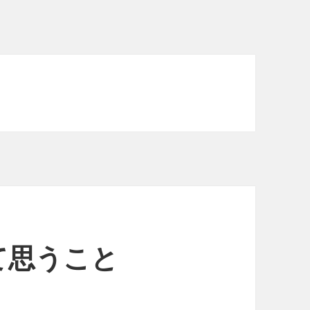
て思うこと