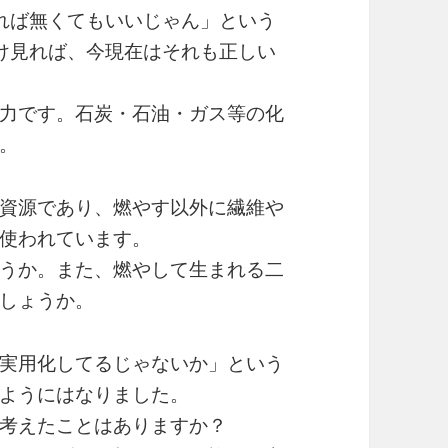
れば無くてもいいじゃん」という
け見れば、今現在はそれも正しい
力です。石炭・石油・ガス等の化
。
資源であり、燃やす以外に繊維や
使われています。
うか。また、燃やして生まれる二
しょうか。
実用化してるじゃないか」という
ようにはなりました。
考えたことはありますか？