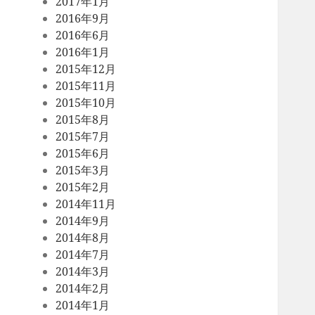
2017年1月
2016年9月
2016年6月
2016年1月
2015年12月
2015年11月
2015年10月
2015年8月
2015年7月
2015年6月
2015年3月
2015年2月
2014年11月
2014年9月
2014年8月
2014年7月
2014年3月
2014年2月
2014年1月