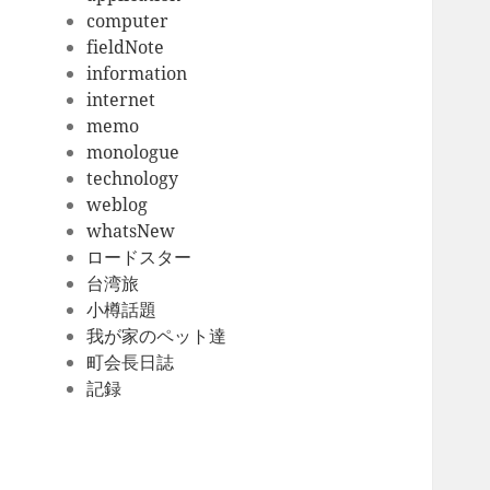
computer
fieldNote
information
internet
memo
monologue
technology
weblog
whatsNew
ロードスター
台湾旅
小樽話題
我が家のペット達
町会長日誌
記録