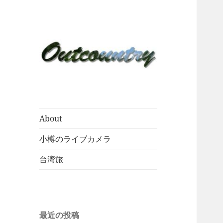
About
小樽のライブカメラ
台湾旅
最近の投稿