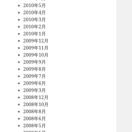
2010年5月
2010年4月
2010年3月
2010年2月
2010年1月
2009年12月
2009年11月
2009年10月
2009年9月
2009年8月
2009年7月
2009年6月
2009年3月
2008年12月
2008年10月
2008年8月
2008年6月
2008年5月