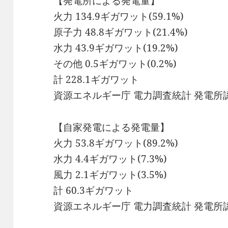
【発電所による発電量】
火力 134.9ギガワット(59.1%)
原子力 48.8ギガワット(21.4%)
水力 43.9ギガワット(19.2%)
その他 0.5ギガワット(0.2%)
計 228.1ギガワット
資源エネルギー庁 電力調査統計 発電所認可
【自家発電による発電量】
火力 53.8ギガワット(89.2%)
水力 4.4ギガワット(7.3%)
風力 2.1ギガワット(3.5%)
計 60.3ギガワット
資源エネルギー庁 電力調査統計 発電所認