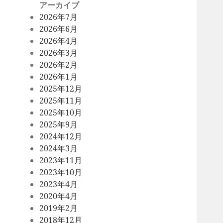
アーカイブ
2026年7月
2026年6月
2026年4月
2026年3月
2026年2月
2026年1月
2025年12月
2025年11月
2025年10月
2025年9月
2024年12月
2024年3月
2023年11月
2023年10月
2023年4月
2020年4月
2019年2月
2018年12月