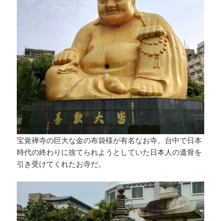
宝覚禅寺の巨大な金の布袋様が有名なお寺。台中で日本
時代の終わりに捨てられようとしていた日本人の遺骨を
引き受けてくれたお寺だ。