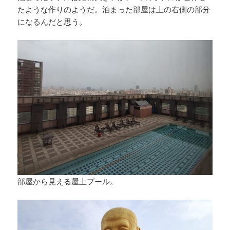
たような作りのようだ。泊まった部屋は上の右側の部分
になるんだと思う。
部屋から見える屋上プール。