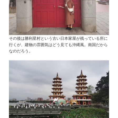
その後は勝利星村という古い日本家屋が残っている所に
行くが、建物の雰囲気はどう見ても沖縄風。南国だから
なのだろう。