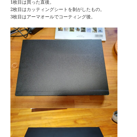
1枚目は買った直後。
2枚目はカッティングシートを剝がしたもの。
3枚目はアーマオールでコーティング後。