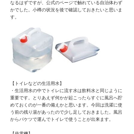
なるはずですが、公式のページで触れている自治体わず
かでした。小樽の状況を後で確認しておきたいと思いま
す。
【トイレなどの生活用水】
・生活用水の中でトイレに流す水は飲料水と同じように
重要です。とりあえず何かが起こったらすぐに風呂へ貯
めておくのが一番の備えかと思います。今回は洗濯に使
う前の残り湯があったので少し足しておきました。風呂
からバケツで運んでトイレで使うことが出来ます。
【発電機】