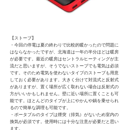
【ストーブ】
・今回の停電は夏の終わりで比較的暖かったので問題に
はならなかったですが、北海道は一年の半分ほどは暖房
が必要です。最近の暖房はセントラルヒーティングが主
流だと思いますが、そうでないストーブでも電気は必須
です。そのため電気を使わないタイプのストーブも用意
しておく必要があります。大きく分けて対流式と反射式
がありますが、置く場所が広く取れない場合は反射式の
方がいいかもしれません。壁に近い場所に置くことも可
能です。ほとんどのタイプが上にやかんや鍋を乗せられ
るので簡単な調理も可能です。
・ポータブルのタイプは煙突（排気）がないため室内の
換気が必須です。使用時には十分な注意が必要だと思い
ます。